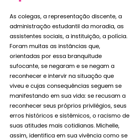
As colegas, a representação discente, a
administração estudantil da moradia, as
assistentes sociais, a instituição, a polícia.
Foram muitas as instâncias que,
orientadas por essa branquitude
sufocante, se negaram e se negam a
reconhecer e intervir na situação que
viveu e cujas consequências seguem se
manifestando em sua vida: se recusam a
reconhecer seus próprios privilégios, seus
erros históricos e sistêmicos, o racismo de
suas atitudes mais cotidianas. Michelle,
assim, identifica em sua vivência como se