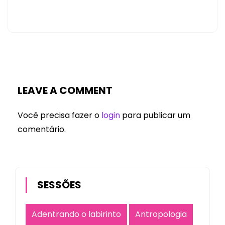
LEAVE A COMMENT
Você precisa fazer o
login
para publicar um
comentário.
SESSÕES
Adentrando o labirinto
Antropologia