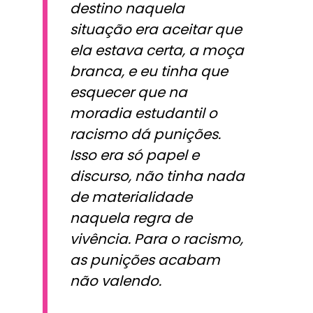
destino naquela
situação era aceitar que
ela estava certa, a moça
branca, e eu tinha que
esquecer que na
moradia estudantil o
racismo dá punições.
Isso era só papel e
discurso, não tinha nada
de materialidade
naquela regra de
vivência. Para o racismo,
as punições acabam
não valendo.