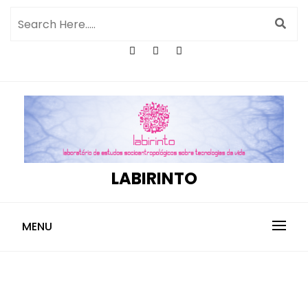
LABIRINTO
MENU