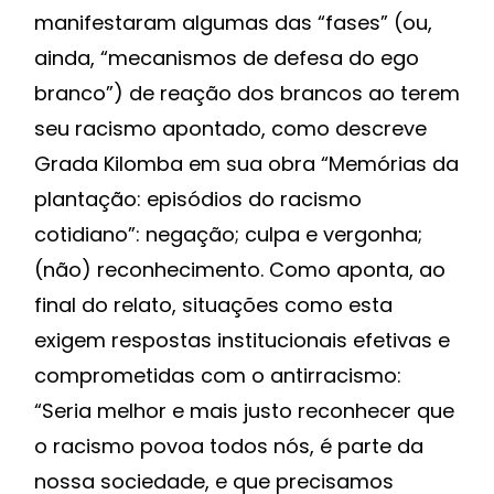
manifestaram algumas das “fases” (ou,
ainda, “mecanismos de defesa do ego
branco”) de reação dos brancos ao terem
seu racismo apontado, como descreve
Grada Kilomba em sua obra “Memórias da
plantação: episódios do racismo
cotidiano”: negação; culpa e vergonha;
(não) reconhecimento. Como aponta, ao
final do relato, situações como esta
exigem respostas institucionais efetivas e
comprometidas com o antirracismo:
“Seria melhor e mais justo reconhecer que
o racismo povoa todos nós, é parte da
nossa sociedade, e que precisamos