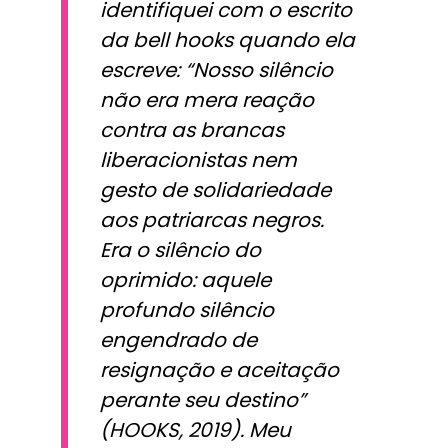
identifiquei com o escrito
da bell hooks quando ela
escreve: “Nosso silêncio
não era mera reação
contra as brancas
liberacionistas nem
gesto de solidariedade
aos patriarcas negros.
Era o silêncio do
oprimido: aquele
profundo silêncio
engendrado de
resignação e aceitação
perante seu destino”
(HOOKS, 2019). Meu