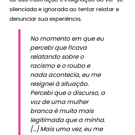
silenciada e ignorada ao tentar relatar e
denunciar sua experiência.
No momento em que eu
percebi que ficava
relatando sobre o
racismo e o roubo e
nada acontecia, eu me
resignei à situação.
Percebi que o discurso, a
voz de uma mulher
branca é muito mais
legitimada que a minha.
[…] Mais uma vez, eu me