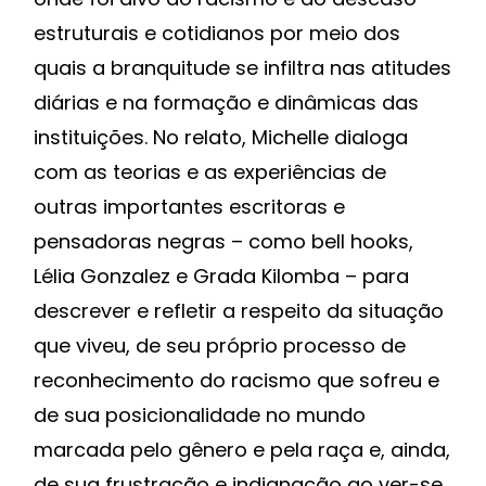
estruturais e cotidianos por meio dos
quais a branquitude se infiltra nas atitudes
diárias e na formação e dinâmicas das
instituições. No relato, Michelle dialoga
com as teorias e as experiências de
outras importantes escritoras e
pensadoras negras – como bell hooks,
Lélia Gonzalez e Grada Kilomba – para
descrever e refletir a respeito da situação
que viveu, de seu próprio processo de
reconhecimento do racismo que sofreu e
de sua posicionalidade no mundo
marcada pelo gênero e pela raça e, ainda,
de sua frustração e indignação ao ver-se