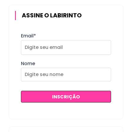
ASSINE O LABIRINTO
Email*
Nome