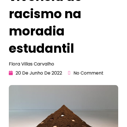
racismo na
moradia
estudantil
Flora Villas Carvalho
20 De Junho De 2022
No Comment