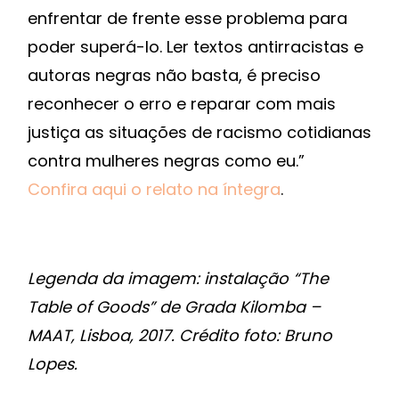
enfrentar de frente esse problema para
poder superá-lo. Ler textos antirracistas e
autoras negras não basta, é preciso
reconhecer o erro e reparar com mais
justiça as situações de racismo cotidianas
contra mulheres negras como eu.”
Confira aqui o relato na íntegra
.
Legenda da imagem: instalação “The
Table of Goods” de Grada Kilomba –
MAAT, Lisboa, 2017. Crédito foto: Bruno
Lopes.