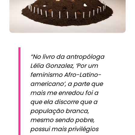
“No livro da antropóloga
Lélia Gonzalez, ‘Por um
feminismo Afro-Latino-
americano’, a parte que
mais me enredou foi a
que ela discorre que a
população branca,
mesmo sendo pobre,
possui mais privilégios