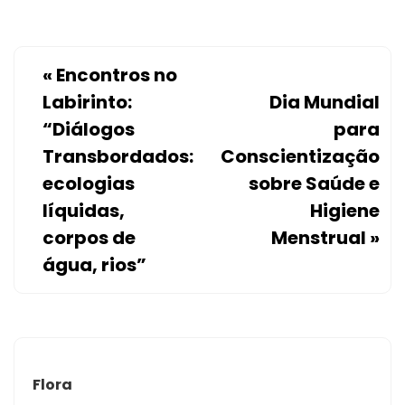
«
Encontros no
Labirinto:
Dia Mundial
“Diálogos
para
Transbordados:
Conscientização
ecologias
sobre Saúde e
líquidas,
Higiene
corpos de
Menstrual
»
água, rios”
Flora