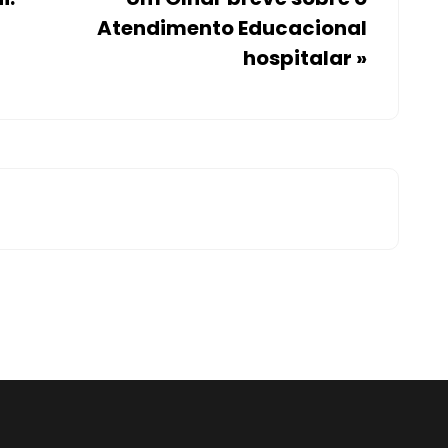
Atendimento Educacional
hospitalar
»