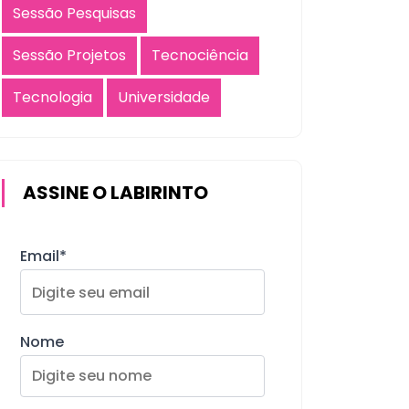
Sessão Pesquisas
Sessão Projetos
Tecnociência
Tecnologia
Universidade
ASSINE O LABIRINTO
Email*
Nome