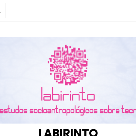
LABIRINTO