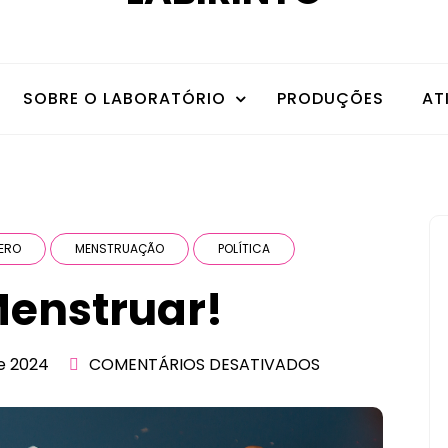
SOBRE O LABORATÓRIO
PRODUÇÕES
AT
ERO
MENSTRUAÇÃO
POLÍTICA
Menstruar!
e 2024
COMENTÁRIOS DESATIVADOS