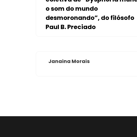
o som do mundo
desmoronando”, do filósofo
Paul B. Preciado
Janaina Morais