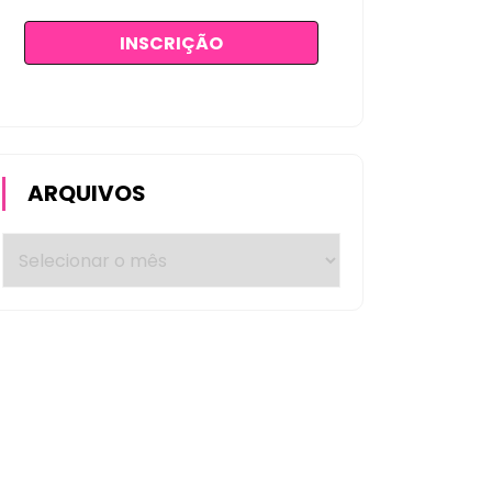
ARQUIVOS