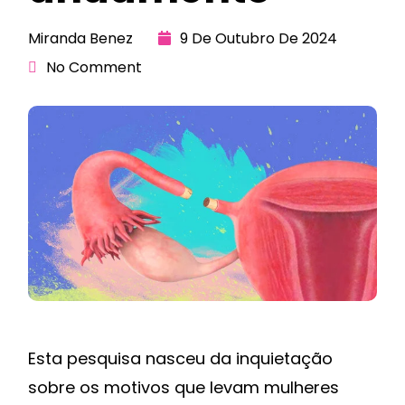
Miranda Benez
9 De Outubro De 2024
No Comment
Esta pesquisa nasceu da inquietação
sobre os motivos que levam mulheres