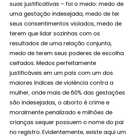
suas justificativas – foi o medo: medo de
uma gestação indesejada, medo de ter
seus consentimentos violados, medo de
terem que lidar sozinhas com os
resultados de uma relação conjunta,
medo de terem seus poderes de escolha
ceifados. Medos perfeitamente
justificáveis em um país com um dos
maiores índices de violência contra a
mulher, onde mais de 60% das gestações
são indesejadas, o aborto é crime e
moralmente penalizado e milhões de
crianças sequer possuem o nome do pai
no registro. Evidentemente, existe aqui um