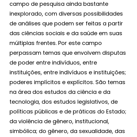
campo de pesquisa ainda bastante
inexplorado, com diversas possibilidades
de análises que podem ser feitas a partir
das ciências sociais e da saúde em suas
múltiplas frentes. Por este campo
perpassam temas que envolvem disputas
de poder entre indivíduos, entre
instituições, entre indivíduos e instituições;
poderes implícitos e explícitos. São temas
na área dos estudos da ciência e da
tecnologia, dos estudos legislativos, de
políticas públicas e de práticas do Estado;
da violência de gênero, institucional,
simbólica; do gênero, da sexualidade, das