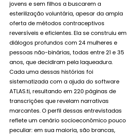
jovens e sem filhos a buscarem a
esterilização voluntária, apesar da ampla
oferta de métodos contraceptivos
reversíveis e eficientes. Ela se construiu em
diálogos profundos com 24 mulheres e
pessoas não-binárias, todas entre 21 e 35
anos, que decidiram pela laqueadura.
Cada uma dessas histórias foi
sistematizada com a ajuda do software
ATLAS.ti, resultando em 220 páginas de
transcrições que revelam narrativas
marcantes. O perfil dessas entrevistadas
reflete um cenário socioeconômico pouco
peculiar: em sua maioria, são brancas,