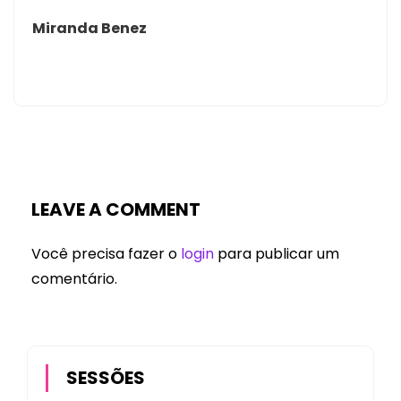
Miranda Benez
LEAVE A COMMENT
Você precisa fazer o
login
para publicar um
comentário.
SESSÕES