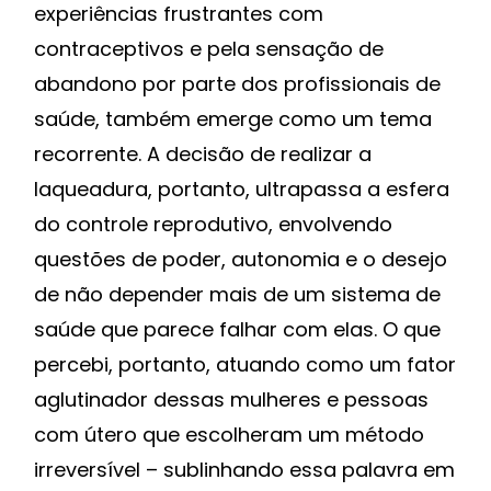
experiências frustrantes com
contraceptivos e pela sensação de
abandono por parte dos profissionais de
saúde, também emerge como um tema
recorrente. A decisão de realizar a
laqueadura, portanto, ultrapassa a esfera
do controle reprodutivo, envolvendo
questões de poder, autonomia e o desejo
de não depender mais de um sistema de
saúde que parece falhar com elas. O que
percebi, portanto, atuando como um fator
aglutinador dessas mulheres e pessoas
com útero que escolheram um método
irreversível – sublinhando essa palavra em