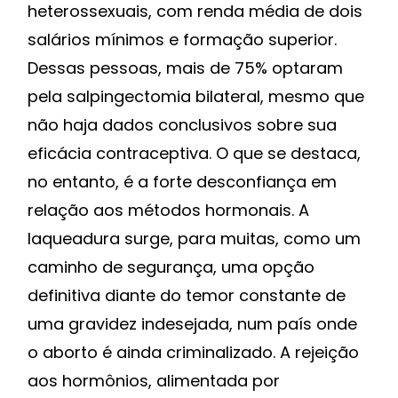
heterossexuais, com renda média de dois
salários mínimos e formação superior.
Dessas pessoas, mais de 75% optaram
pela salpingectomia bilateral, mesmo que
não haja dados conclusivos sobre sua
eficácia contraceptiva. O que se destaca,
no entanto, é a forte desconfiança em
relação aos métodos hormonais. A
laqueadura surge, para muitas, como um
caminho de segurança, uma opção
definitiva diante do temor constante de
uma gravidez indesejada, num país onde
o aborto é ainda criminalizado. A rejeição
aos hormônios, alimentada por