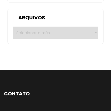
ARQUIVOS
CONTATO