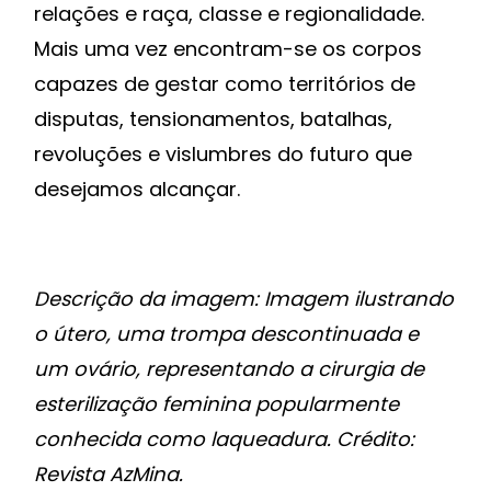
relações e raça, classe e regionalidade.
Mais uma vez encontram-se os corpos
capazes de gestar como territórios de
disputas, tensionamentos, batalhas,
revoluções e vislumbres do futuro que
desejamos alcançar.
Descrição da imagem: Imagem ilustrando
o útero, uma trompa descontinuada e
um ovário, representando a cirurgia de
esterilização feminina popularmente
conhecida como laqueadura. Crédito:
Revista AzMina.