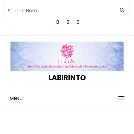
LABIRINTO
MENU