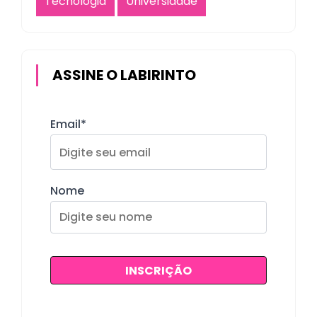
Tecnologia
Universidade
ASSINE O LABIRINTO
Email*
Nome