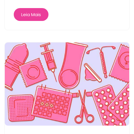
Leia Mais