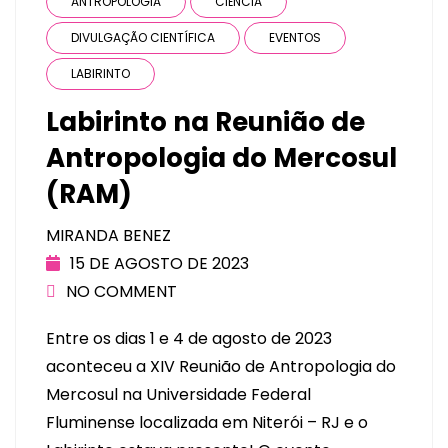
ANTROPOLOGIA
CIÊNCIA
DIVULGAÇÃO CIENTÍFICA
EVENTOS
LABIRINTO
Labirinto na Reunião de
Antropologia do Mercosul
(RAM)
MIRANDA BENEZ
15 DE AGOSTO DE 2023
NO COMMENT
Entre os dias 1 e 4 de agosto de 2023
aconteceu a XIV Reunião de Antropologia do
Mercosul na Universidade Federal
Fluminense localizada em Niterói – RJ e o