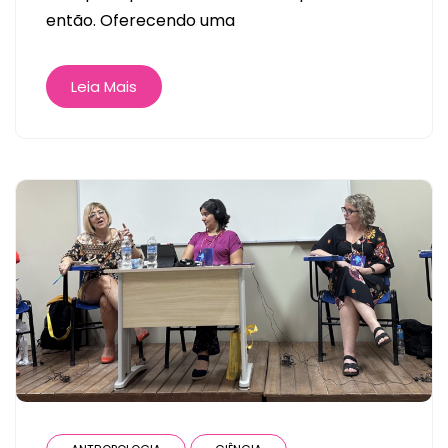
então. Oferecendo uma
Leia Mais