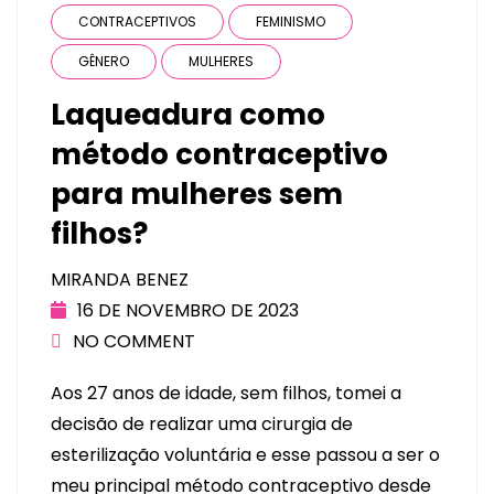
CONTRACEPTIVOS
FEMINISMO
GÊNERO
MULHERES
Laqueadura como
método contraceptivo
para mulheres sem
filhos?
MIRANDA BENEZ
16 DE NOVEMBRO DE 2023
NO COMMENT
Aos 27 anos de idade, sem filhos, tomei a
decisão de realizar uma cirurgia de
esterilização voluntária e esse passou a ser o
meu principal método contraceptivo desde