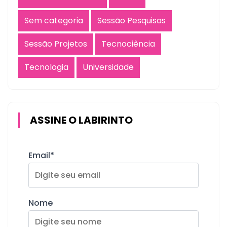
Sem categoria
Sessão Pesquisas
Sessão Projetos
Tecnociência
Tecnologia
Universidade
ASSINE O LABIRINTO
Email*
Nome