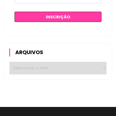
ARQUIVOS