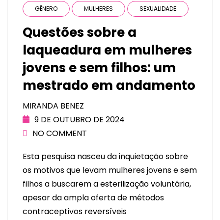
GÊNERO
MULHERES
SEXUALIDADE
Questões sobre a
laqueadura em mulheres
jovens e sem filhos: um
mestrado em andamento
MIRANDA BENEZ
9 DE OUTUBRO DE 2024
NO COMMENT
Esta pesquisa nasceu da inquietação sobre
os motivos que levam mulheres jovens e sem
filhos a buscarem a esterilização voluntária,
apesar da ampla oferta de métodos
contraceptivos reversíveis