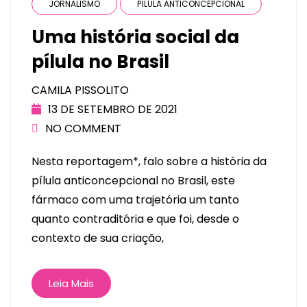
JORNALISMO
PÍLULA ANTICONCEPCIONAL
Uma história social da
pílula no Brasil
CAMILA PISSOLITO
13 DE SETEMBRO DE 2021
NO COMMENT
Nesta reportagem*, falo sobre a história da
pílula anticoncepcional no Brasil, este
fármaco com uma trajetória um tanto
quanto contraditória e que foi, desde o
contexto de sua criação,
Leia Mais