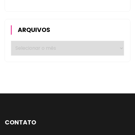
ARQUIVOS
CONTATO