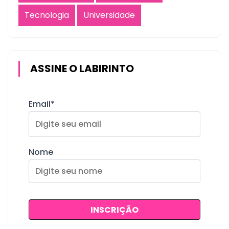
Tecnologia
Universidade
ASSINE O LABIRINTO
Email*
Nome