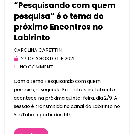
“Pesquisando com quem
pesquisa” é o tema do
próximo Encontros no
Labirinto
CAROLINA CARETTIN
27 DE AGOSTO DE 2021
NO COMMENT
Com o tema Pesquisando com quem
pesquisa, o segundo Encontros no Labirinto
acontece na próxima quinta-feira, dia 2/9. A
sessão é transmitida no canal do Labirinto no
YouTube a partir das 14h.