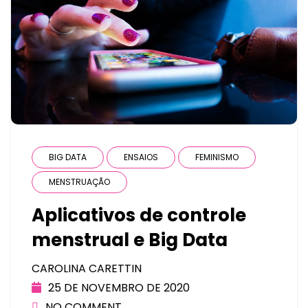
BIG DATA
ENSAIOS
FEMINISMO
MENSTRUAÇÃO
Aplicativos de controle
menstrual e Big Data
CAROLINA CARETTIN
25 DE NOVEMBRO DE 2020
NO COMMENT