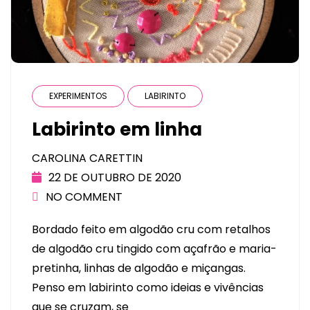
EXPERIMENTOS
LABIRINTO
Labirinto em linha
CAROLINA CARETTIN
22 DE OUTUBRO DE 2020
NO COMMENT
Bordado feito em algodão cru com retalhos
de algodão cru tingido com açafrão e maria-
pretinha, linhas de algodão e miçangas.
Penso em labirinto como ideias e vivências
que se cruzam, se