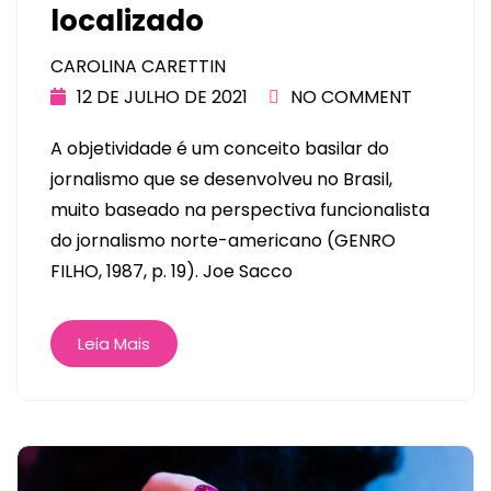
localizado
CAROLINA CARETTIN
12 DE JULHO DE 2021
NO COMMENT
A objetividade é um conceito basilar do
jornalismo que se desenvolveu no Brasil,
muito baseado na perspectiva funcionalista
do jornalismo norte-americano (GENRO
FILHO, 1987, p. 19). Joe Sacco
Leia Mais