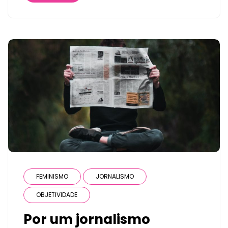
FEMINISMO
JORNALISMO
OBJETIVIDADE
Por um jornalismo