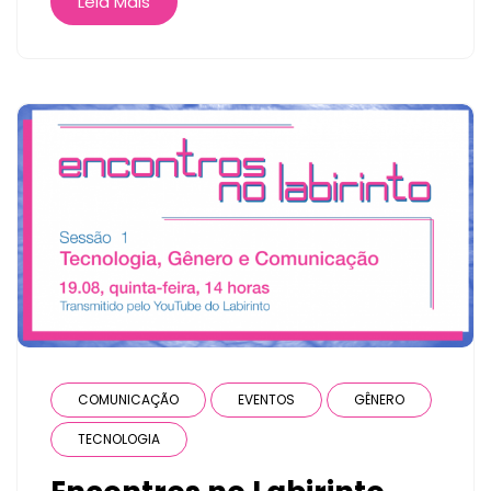
Leia Mais
COMUNICAÇÃO
EVENTOS
GÊNERO
TECNOLOGIA