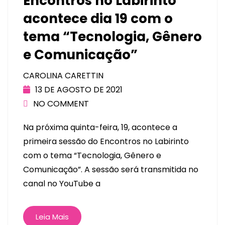
Encontros no Labirinto
acontece dia 19 com o
tema “Tecnologia, Gênero
e Comunicação”
CAROLINA CARETTIN
13 DE AGOSTO DE 2021
NO COMMENT
Na próxima quinta-feira, 19, acontece a
primeira sessão do Encontros no Labirinto
com o tema “Tecnologia, Gênero e
Comunicação”. A sessão será transmitida no
canal no YouTube a
Leia Mais