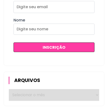
Nome
ARQUIVOS