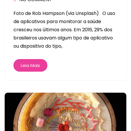
Foto de Rob Hampson (via Unsplash) O uso
de aplicativos para monitorar a saúde
cresceu nos últimos anos. Em 2016, 29% dos
brasileiros usavam algum tipo de aplicativo
ou dispositivo do tipo,
Leia Mais