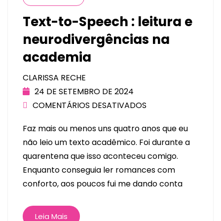
Text-to-Speech : leitura e
neurodivergências na
academia
CLARISSA RECHE
24 DE SETEMBRO DE 2024
COMENTÁRIOS DESATIVADOS
Faz mais ou menos uns quatro anos que eu
não leio um texto acadêmico. Foi durante a
quarentena que isso aconteceu comigo.
Enquanto conseguia ler romances com
conforto, aos poucos fui me dando conta
Leia Mais