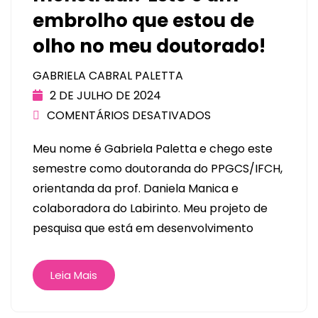
embrolho que estou de
olho no meu doutorado!
GABRIELA CABRAL PALETTA
2 DE JULHO DE 2024
COMENTÁRIOS DESATIVADOS
Meu nome é Gabriela Paletta e chego este
semestre como doutoranda do PPGCS/IFCH,
orientanda da prof. Daniela Manica e
colaboradora do Labirinto. Meu projeto de
pesquisa que está em desenvolvimento
Leia Mais