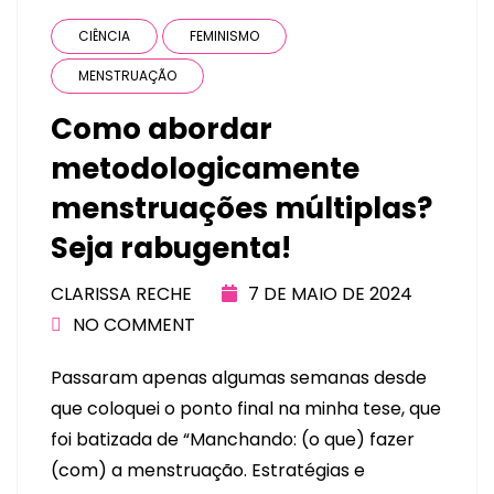
CIÊNCIA
FEMINISMO
MENSTRUAÇÃO
Como abordar
metodologicamente
menstruações múltiplas?
Seja rabugenta!
CLARISSA RECHE
7 DE MAIO DE 2024
NO COMMENT
Passaram apenas algumas semanas desde
que coloquei o ponto final na minha tese, que
foi batizada de “Manchando: (o que) fazer
(com) a menstruação. Estratégias e