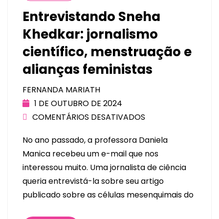
Entrevistando Sneha
Khedkar: jornalismo
científico, menstruação e
alianças feministas
FERNANDA MARIATH
1 DE OUTUBRO DE 2024
COMENTÁRIOS DESATIVADOS
No ano passado, a professora Daniela
Manica recebeu um e-mail que nos
interessou muito. Uma jornalista de ciência
queria entrevistá-la sobre seu artigo
publicado sobre as células mesenquimais do