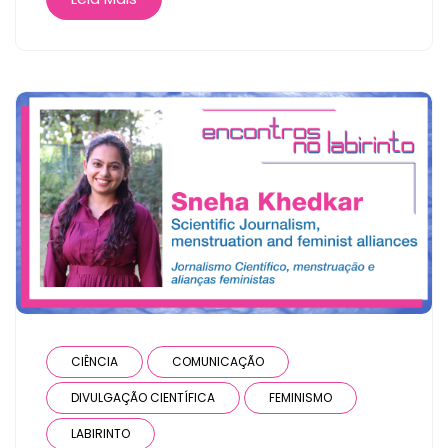
CIÊNCIA
COMUNICAÇÃO
DIVULGAÇÃO CIENTÍFICA
FEMINISMO
LABIRINTO