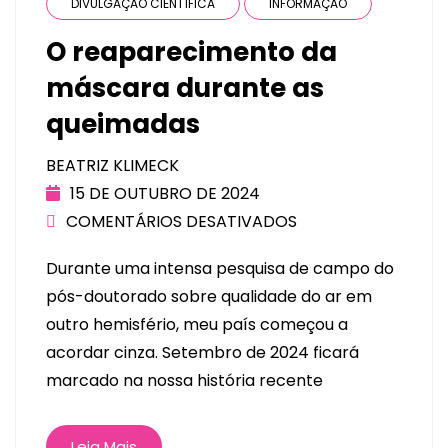
DIVULGAÇÃO CIENTÍFICA
INFORMAÇÃO
O reaparecimento da
máscara durante as
queimadas
BEATRIZ KLIMECK
15 DE OUTUBRO DE 2024
COMENTÁRIOS DESATIVADOS
Durante uma intensa pesquisa de campo do
pós-doutorado sobre qualidade do ar em
outro hemisfério, meu país começou a
acordar cinza. Setembro de 2024 ficará
marcado na nossa história recente
Leia Mais