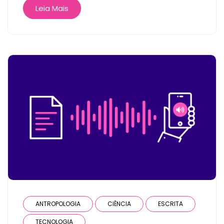
Leia Mais
ANTROPOLOGIA
CIÊNCIA
ESCRITA
TECNOLOGIA