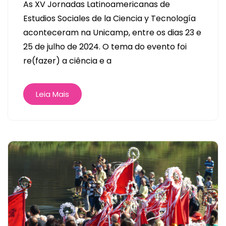
As XV Jornadas Latinoamericanas de
Estudios Sociales de la Ciencia y Tecnología
aconteceram na Unicamp, entre os dias 23 e
25 de julho de 2024. O tema do evento foi
re(fazer) a ciência e a
Leia Mais