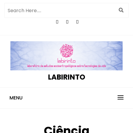
LABIRINTO
MENU
Ciência