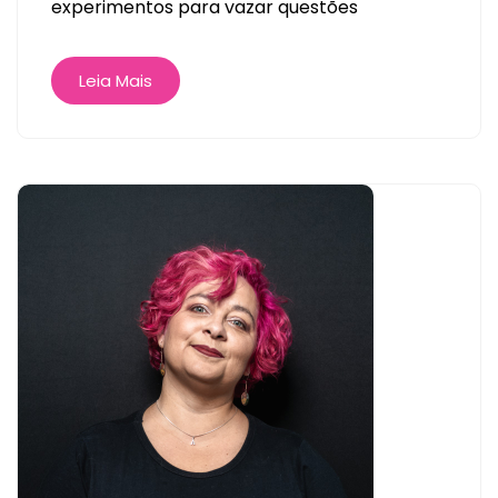
experimentos para vazar questões
Leia Mais