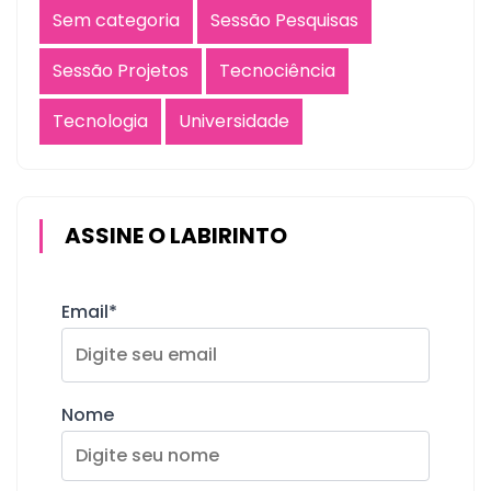
Sem categoria
Sessão Pesquisas
Sessão Projetos
Tecnociência
Tecnologia
Universidade
ASSINE O LABIRINTO
Email*
Nome