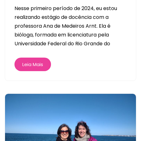
Nesse primeiro período de 2024, eu estou
realizando estágio de docência com a
professora Ana de Medeiros Arnt. Ela é
bióloga, formada em licenciatura pela
Universidade Federal do Rio Grande do
Leia Mais