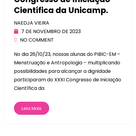
Científica da Unicamp.
NAEDJA VIEIRA
7 DE NOVEMBRO DE 2023
NO COMMENT
No dia 26/10/23, nossas alunas do PIBIC-EM –
Menstruação e Antropologia – multiplicando
possibilidades para alcançar a dignidade
participaram do XXXI Congresso de Iniciação
Científica da
Leia Mais