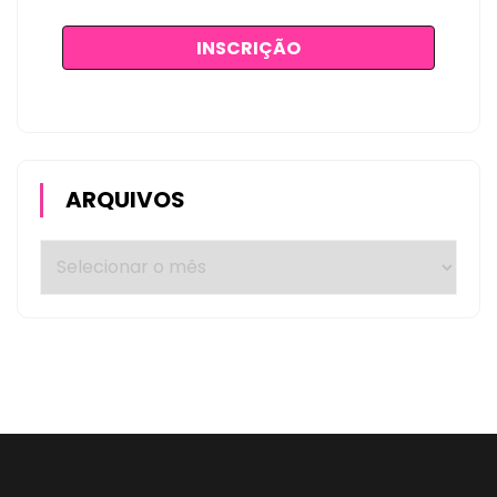
ARQUIVOS