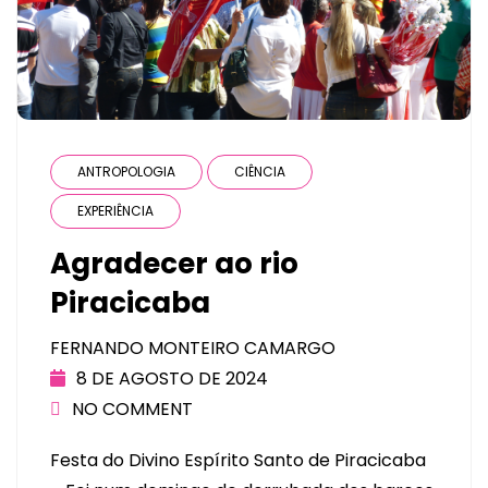
ANTROPOLOGIA
CIÊNCIA
EXPERIÊNCIA
Agradecer ao rio
Piracicaba
FERNANDO MONTEIRO CAMARGO
8 DE AGOSTO DE 2024
NO COMMENT
Festa do Divino Espírito Santo de Piracicaba