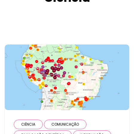
CIÊNCIA
COMUNICAÇÃO