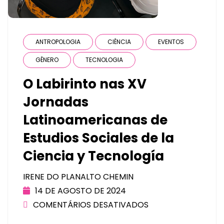
ANTROPOLOGIA
CIÊNCIA
EVENTOS
GÊNERO
TECNOLOGIA
O Labirinto nas XV
Jornadas
Latinoamericanas de
Estudios Sociales de la
Ciencia y Tecnología
IRENE DO PLANALTO CHEMIN
14 DE AGOSTO DE 2024
COMENTÁRIOS DESATIVADOS